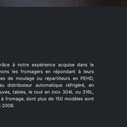
râce à notre expérience acquise dans le
ons les fromagers en répondant à leurs
ures de moulage ou répartiteurs en PEHD,
u distributeur automatique réfrigéré, en
uves, tables, le tout en inox 304L ou 316L,
 à fromage, dont plus de 150 modèles sont
s 2008.