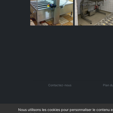
Contactez-nous
Plan du
Nous utilisons les cookies pour personnaliser le contenu e