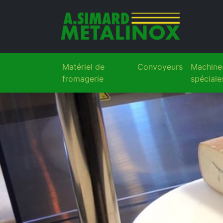
Matériel de
Convoyeurs
Machine
fromagerie
spéciale