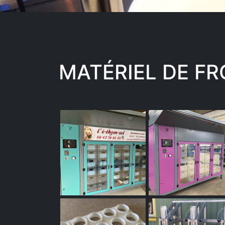
MATÉRIEL DE F